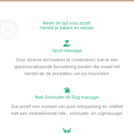
Neem de tijd voor jezelf.
Herstel je balans en welzijn.
Sport massage
Door diverse technieken te combineren, kan ik een
gepersonaliseerde benadering bieden die zowel het
herstel als de prestaties van jou bevordert.
Nek-Schouder-en Rug massage
Gun jezelf een moment van pure ontspanning en vitaliteit
met een verkwikkende nek-, schouder- en rugmassage!