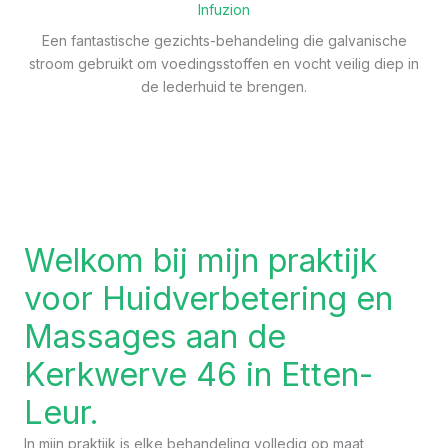
Infuzion
Een fantastische gezichts-behandeling die galvanische
stroom gebruikt om voedingsstoffen en vocht veilig diep in
de lederhuid te brengen.
Welkom bij mijn praktijk
voor Huidverbetering en
Massages aan de
Kerkwerve 46 in Etten-
Leur.
In mijn praktijk is elke behandeling volledig op maat